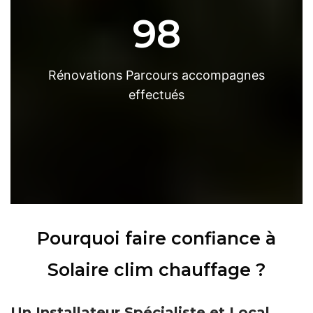
98
Rénovations Parcours accompagnes
effectués
Pourquoi faire confiance à
Solaire clim chauffage ?
Un Installateur Spécialiste et Local