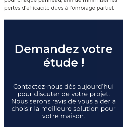
pour chaque panneau, afin de minimiser les
pertes d’efficacité dues à l’ombrage partiel.
Demandez votre
étude !
Contactez-nous dès aujourd’hui
pour discuter de votre projet.
Nous serons ravis de vous aider à
choisir la meilleure solution pour
votre maison.