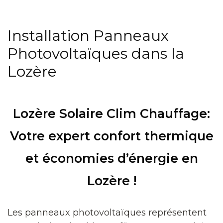
Installation Panneaux
Photovoltaïques dans la
Lozère
Lozère Solaire Clim Chauffage:
Votre expert confort thermique
et économies d’énergie en
Lozère !
Les panneaux photovoltaïques représentent