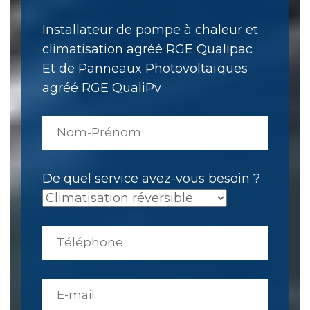
Installateur de pompe à chaleur et
climatisation agréé RGE Qualipac
Et de Panneaux Photovoltaïques
agréé RGE QualiPv
De quel service avez-vous besoin ?