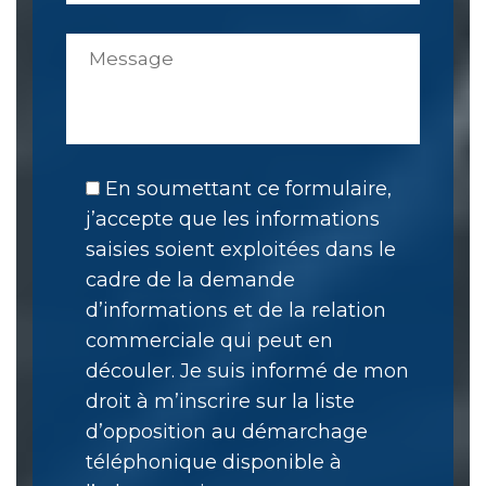
En soumettant ce formulaire,
j’accepte que les informations
saisies soient exploitées dans le
cadre de la demande
d’informations et de la relation
commerciale qui peut en
découler. Je suis informé de mon
droit à m’inscrire sur la liste
d’opposition au démarchage
téléphonique disponible à