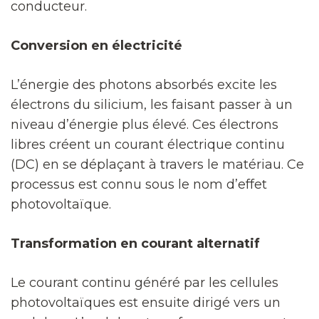
conducteur.
Conversion en électricité
L’énergie des photons absorbés excite les
électrons du silicium, les faisant passer à un
niveau d’énergie plus élevé. Ces électrons
libres créent un courant électrique continu
(DC) en se déplaçant à travers le matériau. Ce
processus est connu sous le nom d’effet
photovoltaïque.
Transformation en courant alternatif
Le courant continu généré par les cellules
photovoltaïques est ensuite dirigé vers un