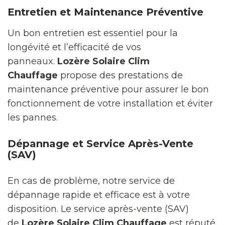
Entretien et Maintenance Préventive
Un bon entretien est essentiel pour la
longévité et l’efficacité de vos
panneaux.
Lozère Solaire Clim
Chauffage
propose des prestations de
maintenance préventive pour assurer le bon
fonctionnement de votre installation et éviter
les pannes.
Dépannage et Service Après-Vente
(SAV)
En cas de problème, notre service de
dépannage rapide et efficace est à votre
disposition. Le service après-vente (SAV)
de
Lozère Solaire Clim Chauffage
est réputé