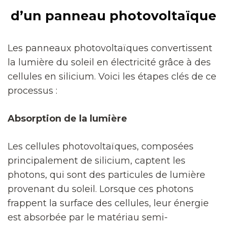
d’un panneau photovoltaïque
Les panneaux photovoltaïques convertissent
la lumière du soleil en électricité grâce à des
cellules en silicium. Voici les étapes clés de ce
processus :
Absorption de la lumière
Les cellules photovoltaïques, composées
principalement de silicium, captent les
photons, qui sont des particules de lumière
provenant du soleil. Lorsque ces photons
frappent la surface des cellules, leur énergie
est absorbée par le matériau semi-