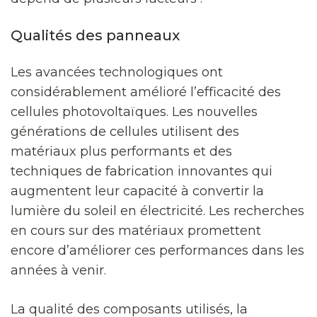
Qualités des panneaux
Les avancées technologiques ont
considérablement amélioré l’efficacité des
cellules photovoltaïques. Les nouvelles
générations de cellules utilisent des
matériaux plus performants et des
techniques de fabrication innovantes qui
augmentent leur capacité à convertir la
lumière du soleil en électricité. Les recherches
en cours sur des matériaux promettent
encore d’améliorer ces performances dans les
années à venir.
La qualité des composants utilisés, la