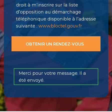
droit à m’inscrire sur la liste
d’opposition au démarchage
téléphonique disponible à l’adresse
suivante :
www.bloctel.gouv.fr
Merci pour votre message. Il a
été envoyé.