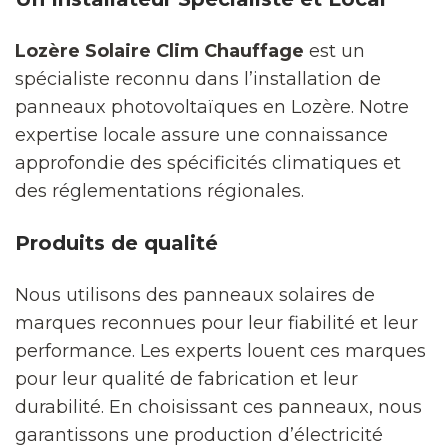
Lozère Solaire Clim Chauffage
est un
spécialiste reconnu dans l’installation de
panneaux photovoltaïques en Lozère. Notre
expertise locale assure une connaissance
approfondie des spécificités climatiques et
des réglementations régionales.
Produits de qualité
Nous utilisons des panneaux solaires de
marques reconnues pour leur fiabilité et leur
performance. Les experts louent ces marques
pour leur qualité de fabrication et leur
durabilité. En choisissant ces panneaux, nous
garantissons une production d’électricité