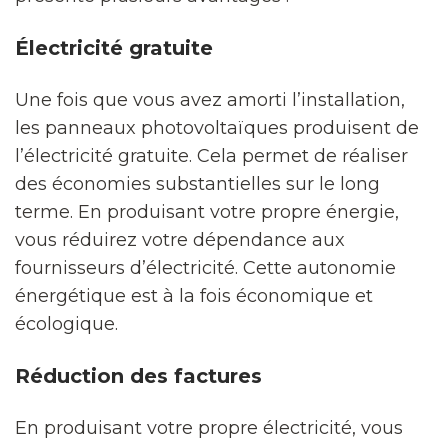
Électricité gratuite
Une fois que vous avez amorti l’installation,
les panneaux photovoltaïques produisent de
l’électricité gratuite. Cela permet de réaliser
des économies substantielles sur le long
terme. En produisant votre propre énergie,
vous réduirez votre dépendance aux
fournisseurs d’électricité. Cette autonomie
énergétique est à la fois économique et
écologique.
Réduction des factures
En produisant votre propre électricité, vous