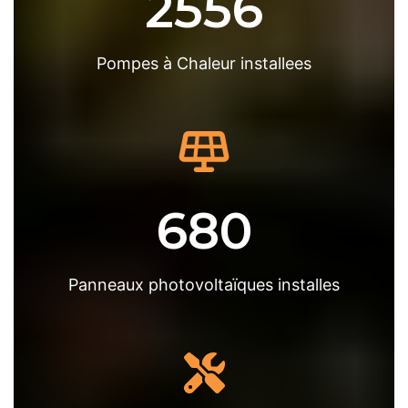
2556
Pompes à Chaleur installees
680
Panneaux photovoltaïques installes