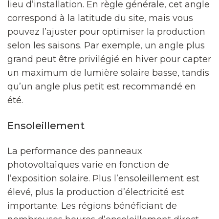
lieu d’installation. En règle générale, cet angle
correspond à la latitude du site, mais vous
pouvez l’ajuster pour optimiser la production
selon les saisons. Par exemple, un angle plus
grand peut être privilégié en hiver pour capter
un maximum de lumière solaire basse, tandis
qu’un angle plus petit est recommandé en
été.
Ensoleillement
La performance des panneaux
photovoltaïques varie en fonction de
l’exposition solaire. Plus l’ensoleillement est
élevé, plus la production d’électricité est
importante. Les régions bénéficiant de