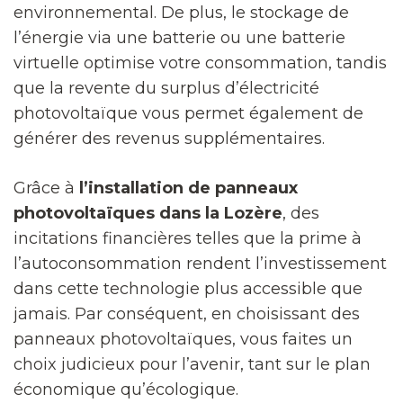
environnemental. De plus, le stockage de
l’énergie via une batterie ou une batterie
virtuelle optimise votre consommation, tandis
que la revente du surplus d’électricité
photovoltaïque vous permet également de
générer des revenus supplémentaires.
Grâce à
l’installation de panneaux
photovoltaïques dans la Lozère
, des
incitations financières telles que la prime à
l’autoconsommation rendent l’investissement
dans cette technologie plus accessible que
jamais. Par conséquent, en choisissant des
panneaux photovoltaïques, vous faites un
choix judicieux pour l’avenir, tant sur le plan
économique qu’écologique.