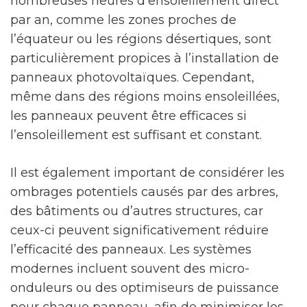
nombreuses heures d’ensoleillement direct
par an, comme les zones proches de
l’équateur ou les régions désertiques, sont
particulièrement propices à l’installation de
panneaux photovoltaïques. Cependant,
même dans des régions moins ensoleillées,
les panneaux peuvent être efficaces si
l’ensoleillement est suffisant et constant.
Il est également important de considérer les
ombrages potentiels causés par des arbres,
des bâtiments ou d’autres structures, car
ceux-ci peuvent significativement réduire
l’efficacité des panneaux. Les systèmes
modernes incluent souvent des micro-
onduleurs ou des optimiseurs de puissance