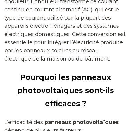
onduleur. L’onduleur transforme ce courant
continu en courant alternatif (AC), qui est le
type de courant utilisé par la plupart des
appareils électroménagers et des systèmes
électriques domestiques. Cette conversion est
essentielle pour intégrer l’électricité produite
par les panneaux solaires au réseau
électrique de la maison ou du bâtiment.
Pourquoi les panneaux
photovoltaïques sont-ils
efficaces ?
L’efficacité des
panneaux photovoltaïques
dépend de plusieurs facteurs :