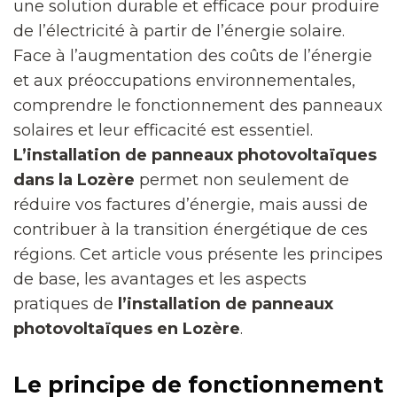
une solution durable et efficace pour produire
de l’électricité à partir de l’énergie solaire.
Face à l’augmentation des coûts de l’énergie
et aux préoccupations environnementales,
comprendre le fonctionnement des panneaux
solaires et leur efficacité est essentiel.
L’installation de panneaux photovoltaïques
dans la Lozère
permet non seulement de
réduire vos factures d’énergie, mais aussi de
contribuer à la transition énergétique de ces
régions. Cet article vous présente les principes
de base, les avantages et les aspects
pratiques de
l’installation de panneaux
photovoltaïques en Lozère
.
Le principe de fonctionnement