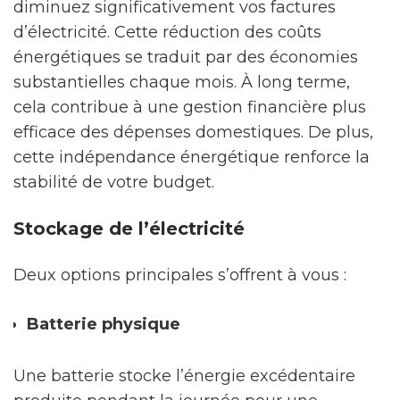
diminuez significativement vos factures
d’électricité. Cette réduction des coûts
énergétiques se traduit par des économies
substantielles chaque mois. À long terme,
cela contribue à une gestion financière plus
efficace des dépenses domestiques. De plus,
cette indépendance énergétique renforce la
stabilité de votre budget.
Stockage de l’électricité
Deux options principales s’offrent à vous :
Batterie physique
Une batterie stocke l’énergie excédentaire