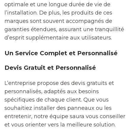
optimale et une longue durée de vie de
l’installation. De plus, les produits de ces
marques sont souvent accompagnés de
garanties étendues, assurant une tranquillité
d’esprit supplémentaire aux utilisateurs.
Un Service Complet et Personnalisé
Devis Gratuit et Personnalisé
L’entreprise propose des devis gratuits et
personnalisés, adaptés aux besoins
spécifiques de chaque client. Que vous
souhaitiez installer des panneaux ou les
entretenir, notre équipe saura vous conseiller
et vous orienter vers la meilleure solution.