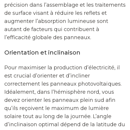
précision dans l’assemblage et les traitements
de surface visant à réduire les reflets et
augmenter l’absorption lumineuse sont
autant de facteurs qui contribuent à
l’efficacité globale des panneaux.
Orientation et inclinaison
Pour maximiser la production d’électricité, il
est crucial d’orienter et d’incliner
correctement les panneaux photovoltaïques.
Idéalement, dans l’hémisphère nord, vous
devez orienter les panneaux plein sud afin
qu’ils reçoivent le maximum de lumière
solaire tout au long de la journée. L’angle
d’inclinaison optimal dépend de la latitude du