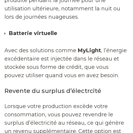
produite pendant la journée pour une
utilisation ultérieure, notamment la nuit ou
lors de journées nuageuses.
Batterie virtuelle
Avec des solutions comme
MyLight
, l’énergie
excédentaire est injectée dans le réseau et
stockée sous forme de crédit, que vous
pouvez utiliser quand vous en avez besoin.
Revente du surplus d’électrcité
Lorsque votre production excède votre
consommation, vous pouvez revendre le
surplus d’électricité au réseau, ce qui génère
un revenu supplémentaire. Cette option est