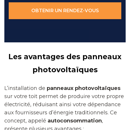
OBTENIR UN RENDEZ-VOUS
Les avantages des panneaux
photovoltaïques
L’installation de
panneaux photovoltaïques
sur votre toit permet de produire votre propre
électricité, réduisant ainsi votre dépendance
aux fournisseurs d’énergie traditionnels. Ce
concept, appelé
autoconsommation
,
présente plusieurs avantages :