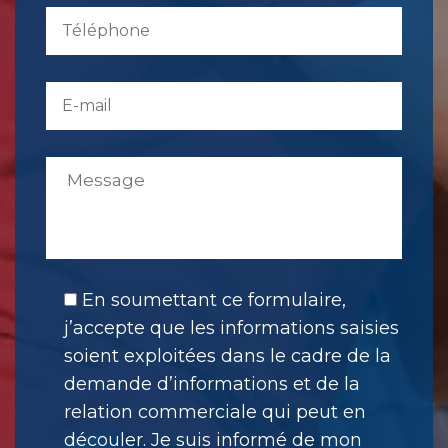
En soumettant ce formulaire,
j’accepte que les informations saisies
soient exploitées dans le cadre de la
demande d’informations et de la
relation commerciale qui peut en
découler. Je suis informé de mon