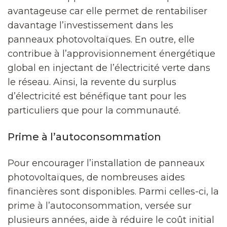
avantageuse car elle permet de rentabiliser
davantage l’investissement dans les
panneaux photovoltaïques. En outre, elle
contribue à l’approvisionnement énergétique
global en injectant de l’électricité verte dans
le réseau. Ainsi, la revente du surplus
d’électricité est bénéfique tant pour les
particuliers que pour la communauté.
Prime à l’autoconsommation
Pour encourager l’installation de panneaux
photovoltaïques, de nombreuses aides
financières sont disponibles. Parmi celles-ci, la
prime à l’autoconsommation, versée sur
plusieurs années, aide à réduire le coût initial