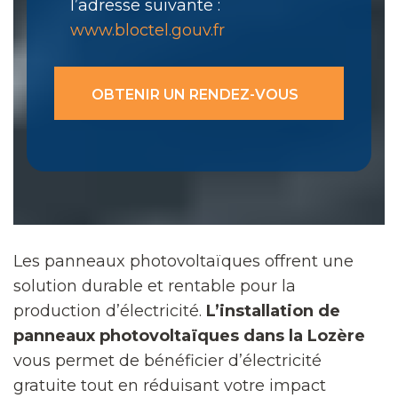
l’adresse suivante :
www.bloctel.gouv.fr
Les panneaux photovoltaïques offrent une
solution durable et rentable pour la
production d’électricité.
L’installation de
panneaux photovoltaïques dans la Lozère
vous permet de bénéficier d’électricité
gratuite tout en réduisant votre impact