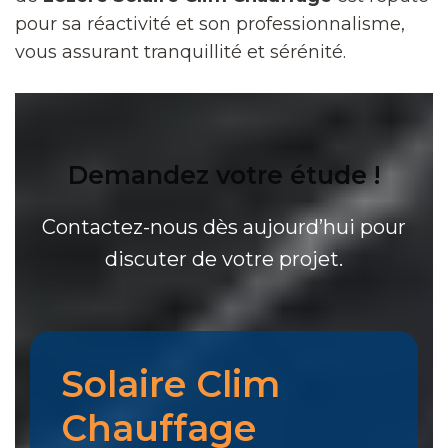
pour sa réactivité et son professionnalisme,
vous assurant tranquillité et sérénité.
Demandez votre étude !
Contactez-nous dès aujourd’hui pour
discuter de votre projet.
Solaire Clim
Chauffage